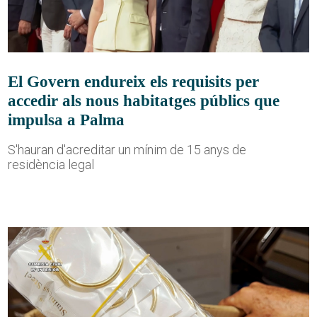
El Govern endureix els requisits per
accedir als nous habitatges públics que
impulsa a Palma
S'hauran d'acreditar un mínim de 15 anys de
residència legal