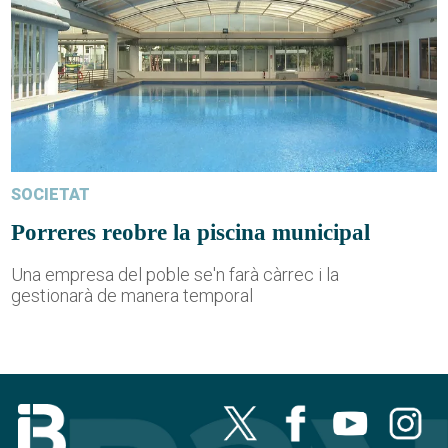
SOCIETAT
Porreres reobre la piscina municipal
Una empresa del poble se'n farà càrrec i la
gestionarà de manera temporal