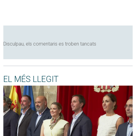
Disculpau, els comentaris es troben tancats
EL MÉS LLEGIT