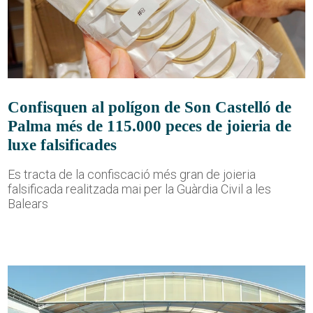
Confisquen al polígon de Son Castelló de
Palma més de 115.000 peces de joieria de
luxe falsificades
Es tracta de la confiscació més gran de joieria
falsificada realitzada mai per la Guàrdia Civil a les
Balears