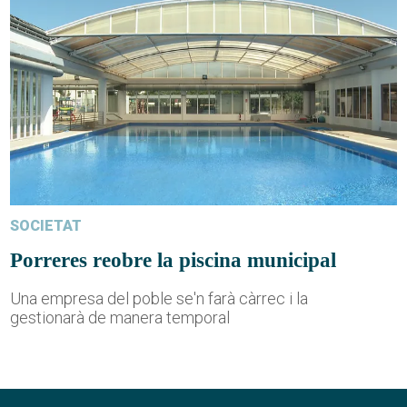
SOCIETAT
Porreres reobre la piscina municipal
Una empresa del poble se'n farà càrrec i la
gestionarà de manera temporal