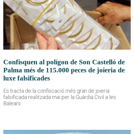
Confisquen al polígon de Son Castelló de
Palma més de 115.000 peces de joieria de
luxe falsificades
Es tracta de la confiscació més gran de joieria
falsificada realitzada mai per la Guàrdia Civil a les
Balears