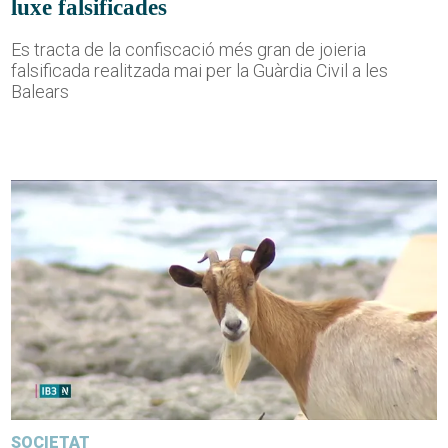
luxe falsificades
Es tracta de la confiscació més gran de joieria
falsificada realitzada mai per la Guàrdia Civil a les
Balears
SOCIETAT