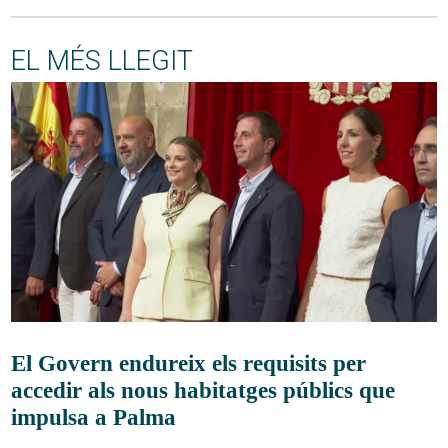
EL MÉS LLEGIT
El Govern endureix els requisits per
accedir als nous habitatges públics que
impulsa a Palma