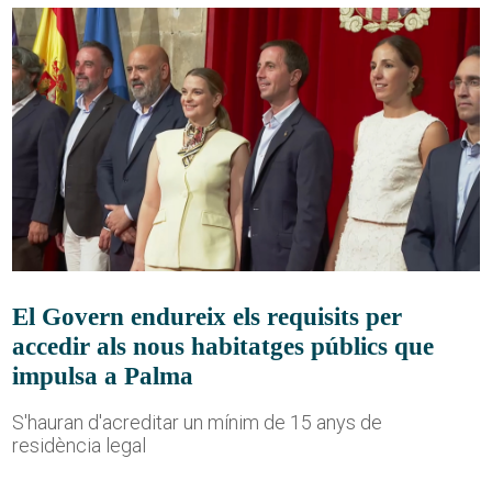
El Govern endureix els requisits per
accedir als nous habitatges públics que
impulsa a Palma
S'hauran d'acreditar un mínim de 15 anys de
residència legal