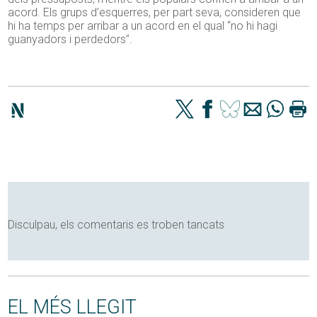
acord. Els grups d’esquerres, per part seva, consideren que
hi ha temps per arribar a un acord en el qual “no hi hagi
guanyadors i perdedors”.
Disculpau, els comentaris es troben tancats
EL MÉS LLEGIT