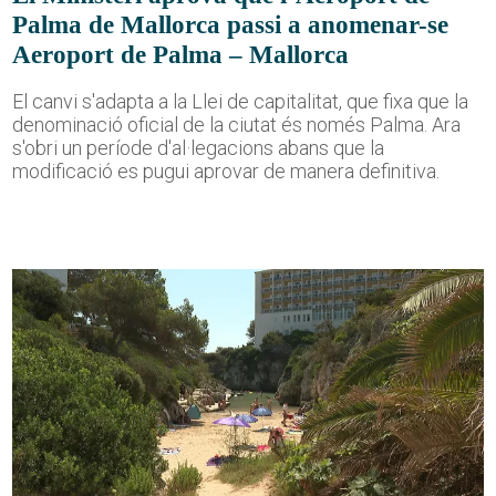
Palma de Mallorca passi a anomenar-se
Aeroport de Palma – Mallorca
El canvi s'adapta a la Llei de capitalitat, que fixa que la
denominació oficial de la ciutat és només Palma. Ara
s'obri un període d'al·legacions abans que la
modificació es pugui aprovar de manera definitiva.