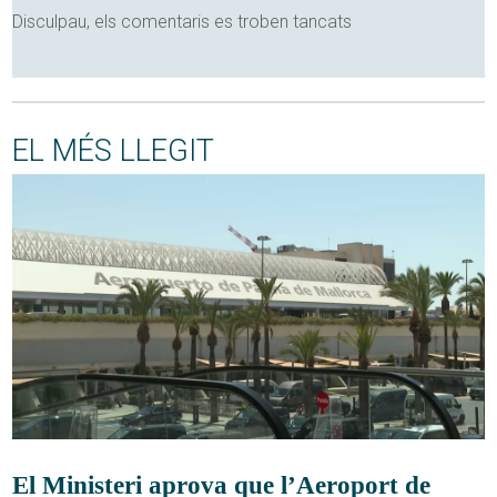
Disculpau, els comentaris es troben tancats
EL MÉS LLEGIT
El Ministeri aprova que l’Aeroport de