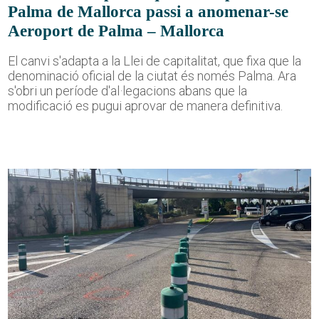
Palma de Mallorca passi a anomenar-se
Aeroport de Palma – Mallorca
El canvi s'adapta a la Llei de capitalitat, que fixa que la
denominació oficial de la ciutat és només Palma. Ara
s'obri un període d'al·legacions abans que la
modificació es pugui aprovar de manera definitiva.