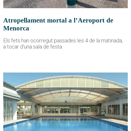
Atropellament mortal a l’Aeroport de
Menorca
Els fets han ocorregut passades les 4 de la matinada,
a tocar d'una sala de festa