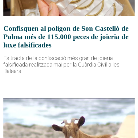
Confisquen al polígon de Son Castelló de
Palma més de 115.000 peces de joieria de
luxe falsificades
Es tracta de la confiscació més gran de joieria
falsificada realitzada mai per la Guàrdia Civil a les
Balears