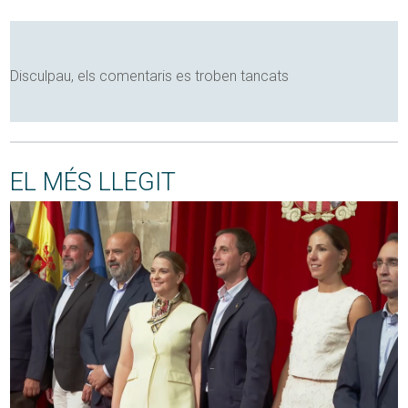
Disculpau, els comentaris es troben tancats
EL MÉS LLEGIT