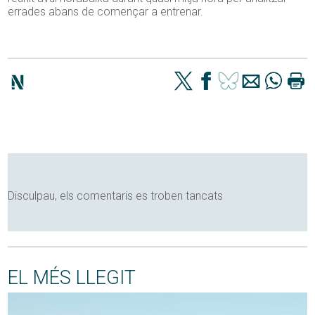
errades abans de començar a entrenar.
Disculpau, els comentaris es troben tancats
EL MÉS LLEGIT