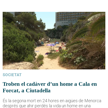
SOCIETAT
Troben el cadàver d’un home a Cala en
Forcat, a Ciutadella
És la segona mort en 24 hores en aigües de Menorca
després que ahir perdés la vida un home en una