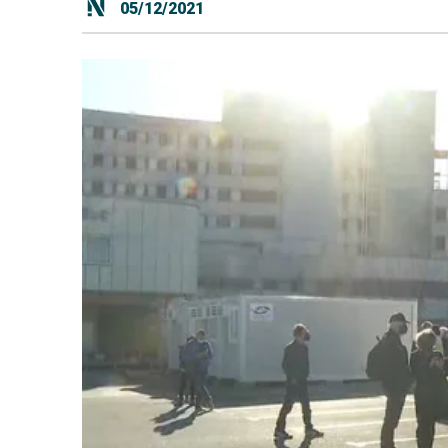
05/12/2021