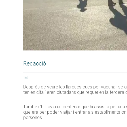
Redacció
166
Després de veure les llargues cues per vacunar-se a
tenien cita i eren ciutadans que requerien la tercera 
També n’hi havia un centenar que hi assistia per una
que era per poder viatjar i entrar als establiments on 
persones.