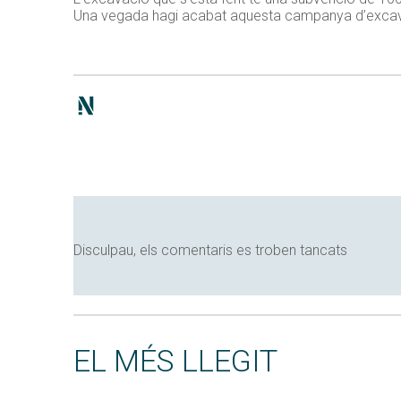
Una vegada hagi acabat aquesta campanya d’excavaci
Disculpau, els comentaris es troben tancats
EL MÉS LLEGIT