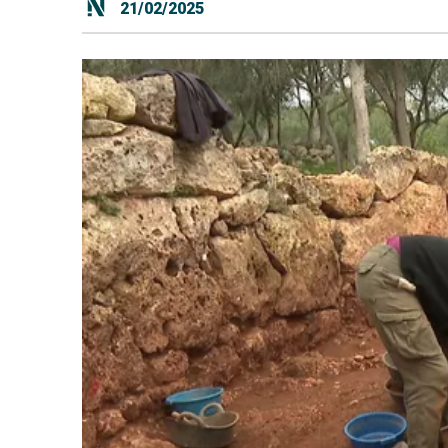
21/02/2025