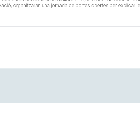
ó, organitzaran una jornada de portes obertes per explicar les