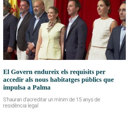
El Govern endureix els requisits per
accedir als nous habitatges públics que
impulsa a Palma
S'hauran d'acreditar un mínim de 15 anys de
residència legal