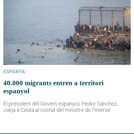
ESPANYA
40.000 migrants entren a territori
espanyol
El president del Govern espanyol, Pedro Sánchez,
viatja a Ceuta al costat del ministre de l'Interior