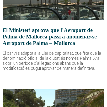
El Ministeri aprova que l’Aeroport de
Palma de Mallorca passi a anomenar-se
Aeroport de Palma – Mallorca
El canvi s'adapta a la Llei de capitalitat, que fixa que la
denominació oficial de la ciutat és només Palma. Ara
s'obri un període d'al·legacions abans que la
modificació es pugui aprovar de manera definitiva.