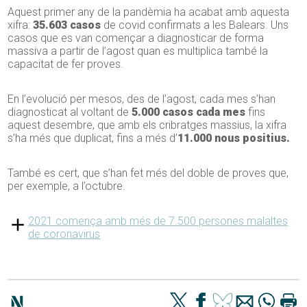
Aquest primer any de la pandèmia ha acabat amb aquesta
xifra:
35.603 casos
de covid confirmats a les Balears. Uns
casos que es van començar a diagnosticar de forma
massiva a partir de l’agost quan es multiplica també la
capacitat de fer proves.
En l’evolució per mesos, des de l’agost, cada mes s’han
diagnosticat al voltant de
5.000 casos cada mes
fins
aquest desembre, que amb els cribratges massius, la xifra
s’ha més que duplicat, fins a més d’
11.000 nous positius.
També es cert, que s’han fet més del doble de proves que,
per exemple, a l’octubre.
2021 comença amb més de 7.500 persones malaltes
de coronavirus