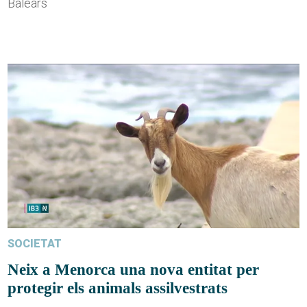
Balears
SOCIETAT
Neix a Menorca una nova entitat per
protegir els animals assilvestrats