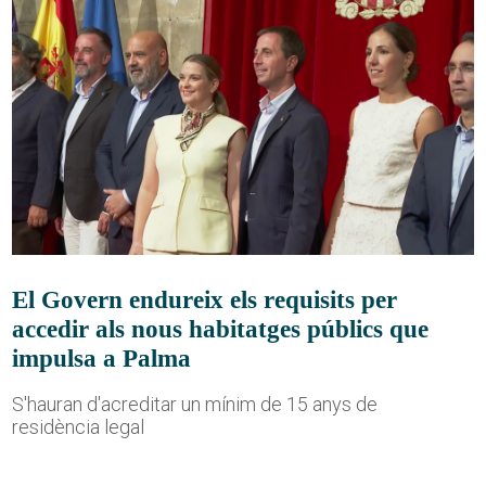
El Govern endureix els requisits per
accedir als nous habitatges públics que
impulsa a Palma
S'hauran d'acreditar un mínim de 15 anys de
residència legal