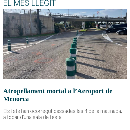
EL MÉS LLEGIT
Atropellament mortal a l’Aeroport de
Menorca
Els fets han ocorregut passades les 4 de la matinada,
a tocar d'una sala de festa