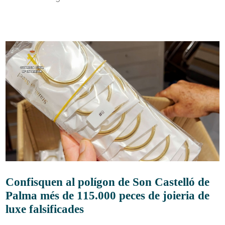
Confisquen al polígon de Son Castelló de
Palma més de 115.000 peces de joieria de
luxe falsificades