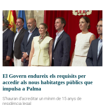
El Govern endureix els requisits per
accedir als nous habitatges públics que
impulsa a Palma
S'hauran d'acreditar un mínim de 15 anys de
residència legal