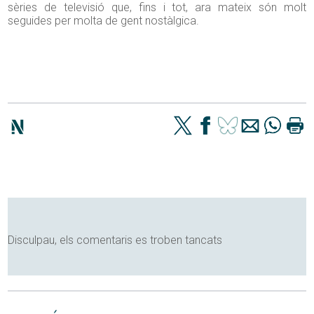
sèries de televisió que, fins i tot, ara mateix són molt
seguides per molta de gent nostàlgica.
Disculpau, els comentaris es troben tancats