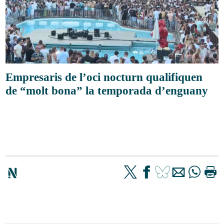
Empresaris de l’oci nocturn qualifiquen
de “molt bona” la temporada d’enguany