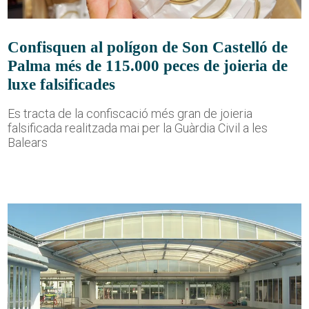
Confisquen al polígon de Son Castelló de
Palma més de 115.000 peces de joieria de
luxe falsificades
Es tracta de la confiscació més gran de joieria
falsificada realitzada mai per la Guàrdia Civil a les
Balears