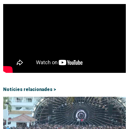
Notícies relacionades >