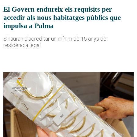
El Govern endureix els requisits per
accedir als nous habitatges públics que
impulsa a Palma
S'hauran d'acreditar un mínim de 15 anys de
residència legal