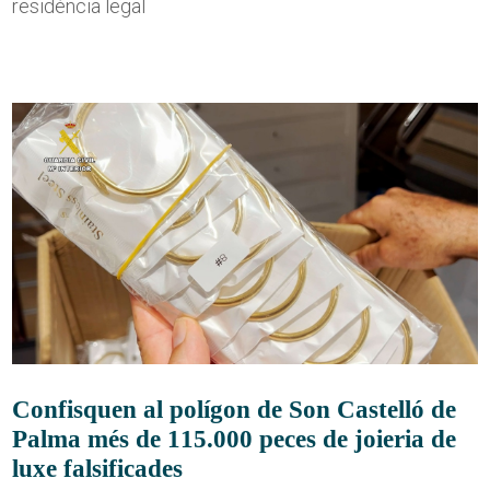
residència legal
Confisquen al polígon de Son Castelló de
Palma més de 115.000 peces de joieria de
luxe falsificades