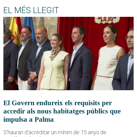
EL MÉS LLEGIT
El Govern endureix els requisits per
accedir als nous habitatges públics que
impulsa a Palma
S'hauran d'acreditar un mínim de 15 anys de