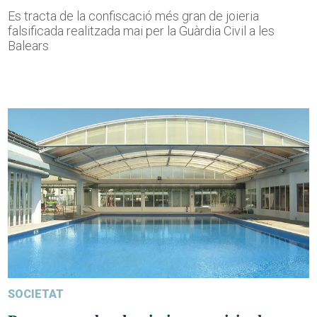
Es tracta de la confiscació més gran de joieria
falsificada realitzada mai per la Guàrdia Civil a les
Balears
SOCIETAT