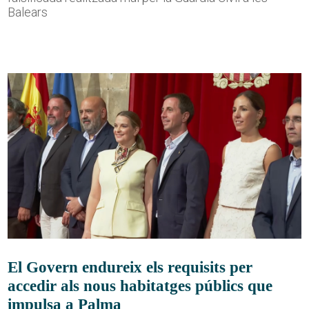
Balears
El Govern endureix els requisits per
accedir als nous habitatges públics que
impulsa a Palma