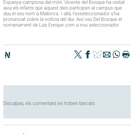
Espanya campiona del món. Vicente del Bosque ha visitat
avui els infants que aquest dies participen al campus que
duu el seu nom a Mallorca. I allà, l’exseleccionador s’ha
pronunciat sobre la notícia del dia. Així veu Del Bosque el
nomenament de Luis Enrique com a nou seleccionador.
Disculpau, els comentaris es troben tancats