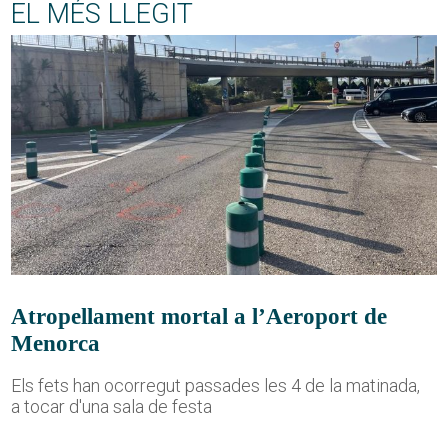
EL MÉS LLEGIT
Atropellament mortal a l’Aeroport de
Menorca
Els fets han ocorregut passades les 4 de la matinada,
a tocar d'una sala de festa