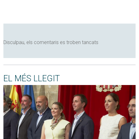
Disculpau, els comentaris es troben tancats
EL MÉS LLEGIT