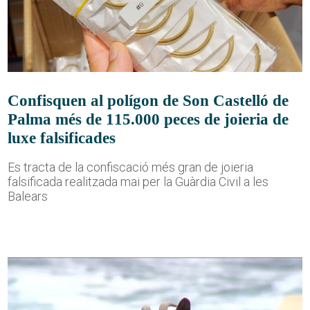
Confisquen al polígon de Son Castelló de
Palma més de 115.000 peces de joieria de
luxe falsificades
Es tracta de la confiscació més gran de joieria
falsificada realitzada mai per la Guàrdia Civil a les
Balears