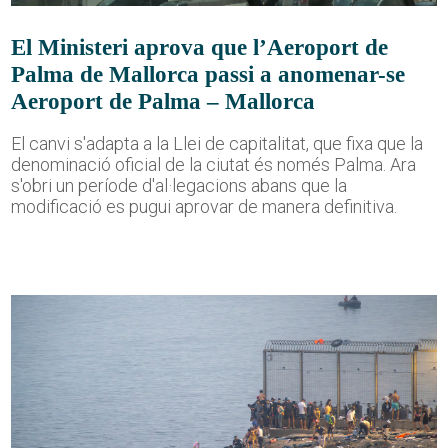
El Ministeri aprova que l’Aeroport de
Palma de Mallorca passi a anomenar-se
Aeroport de Palma – Mallorca
El canvi s'adapta a la Llei de capitalitat, que fixa que la
denominació oficial de la ciutat és només Palma. Ara
s'obri un període d'al·legacions abans que la
modificació es pugui aprovar de manera definitiva.