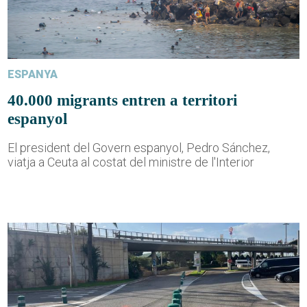
ESPANYA
40.000 migrants entren a territori
espanyol
El president del Govern espanyol, Pedro Sánchez,
viatja a Ceuta al costat del ministre de l'Interior