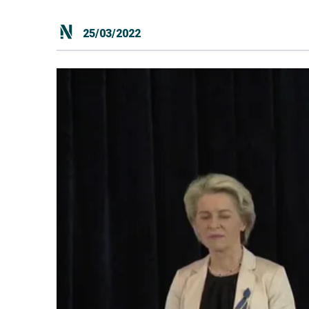
25/03/2022