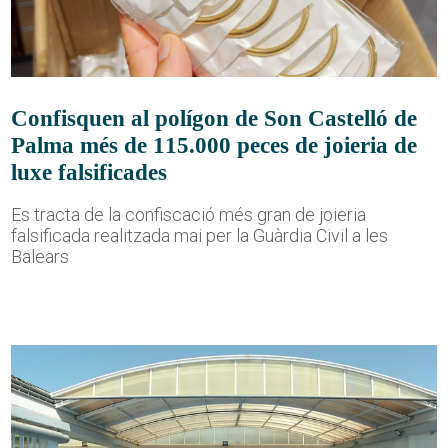
Confisquen al polígon de Son Castelló de
Palma més de 115.000 peces de joieria de
luxe falsificades
Es tracta de la confiscació més gran de joieria
falsificada realitzada mai per la Guàrdia Civil a les
Balears