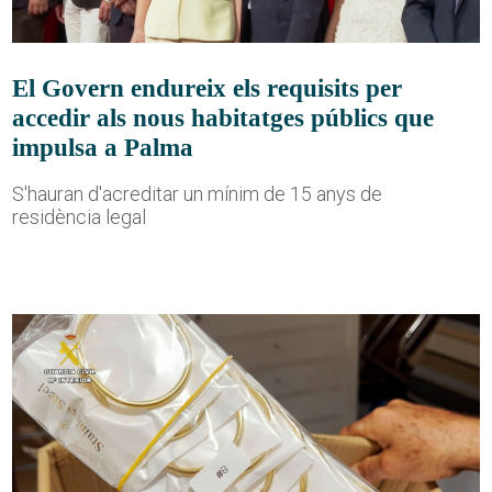
El Govern endureix els requisits per
accedir als nous habitatges públics que
impulsa a Palma
S'hauran d'acreditar un mínim de 15 anys de
residència legal