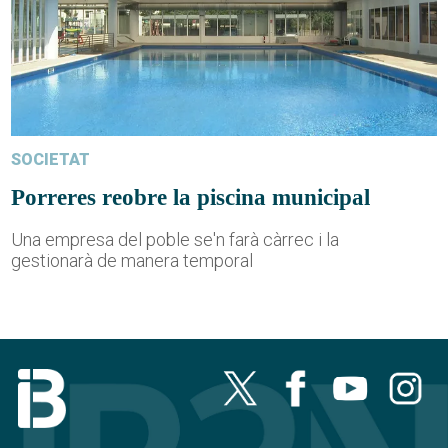
SOCIETAT
Porreres reobre la piscina municipal
Una empresa del poble se'n farà càrrec i la
gestionarà de manera temporal