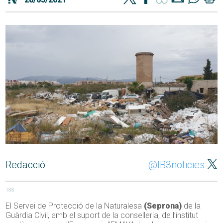
Redacció
@IB3noticies
188
El Servei de Protecció de la Naturalesa
(Seprona)
de la
Guàrdia Civil, amb el suport de la conselleria, de l’institut