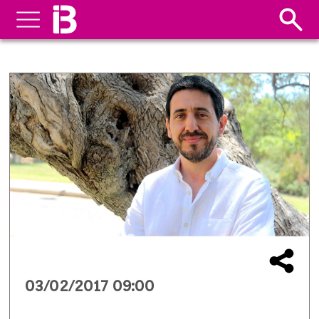
03/02/2017 09:00