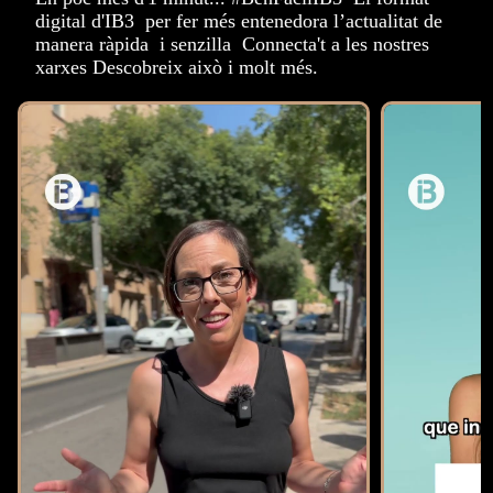
digital d'IB3 per fer més entenedora l’actualitat de
manera ràpida i senzilla Connecta't a les nostres
xarxes Descobreix això i molt més.