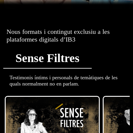
Nous formats i contingut exclusiu a les
plataformes digitals d’IB3
Sense Filtres
Testimonis íntims i personals de temàtiques de les
quals normalment no en parlam.