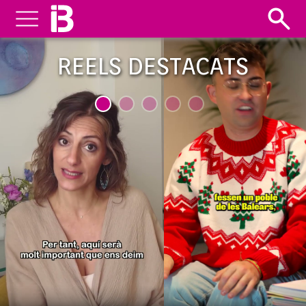
REELS DESTACATS