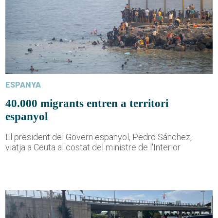
ESPANYA
40.000 migrants entren a territori
espanyol
El president del Govern espanyol, Pedro Sánchez,
viatja a Ceuta al costat del ministre de l'Interior