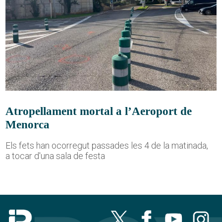
Atropellament mortal a l’Aeroport de
Menorca
Els fets han ocorregut passades les 4 de la matinada,
a tocar d'una sala de festa