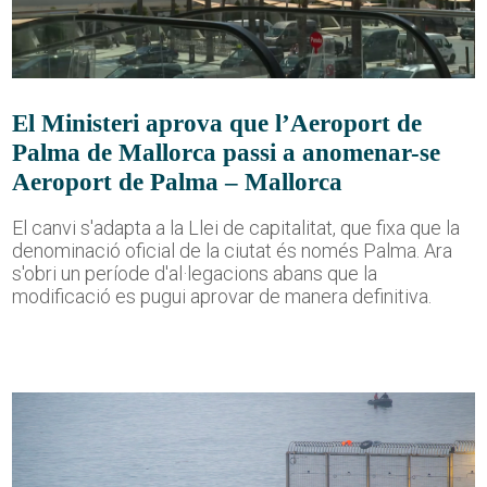
El Ministeri aprova que l’Aeroport de
Palma de Mallorca passi a anomenar-se
Aeroport de Palma – Mallorca
El canvi s'adapta a la Llei de capitalitat, que fixa que la
denominació oficial de la ciutat és només Palma. Ara
s'obri un període d'al·legacions abans que la
modificació es pugui aprovar de manera definitiva.