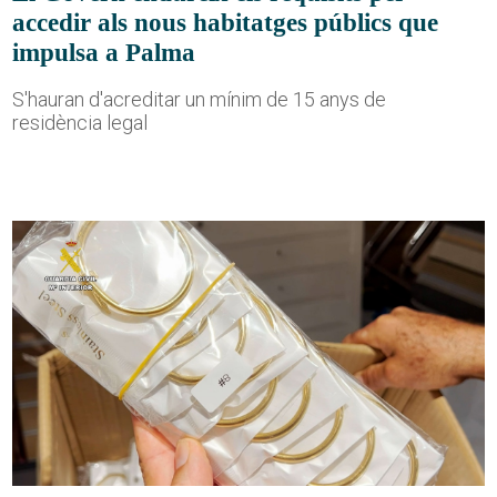
accedir als nous habitatges públics que
impulsa a Palma
S'hauran d'acreditar un mínim de 15 anys de
residència legal