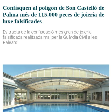
Confisquen al polígon de Son Castelló de
Palma més de 115.000 peces de joieria de
luxe falsificades
Es tracta de la confiscació més gran de joieria
falsificada realitzada mai per la Guàrdia Civil a les
Balears