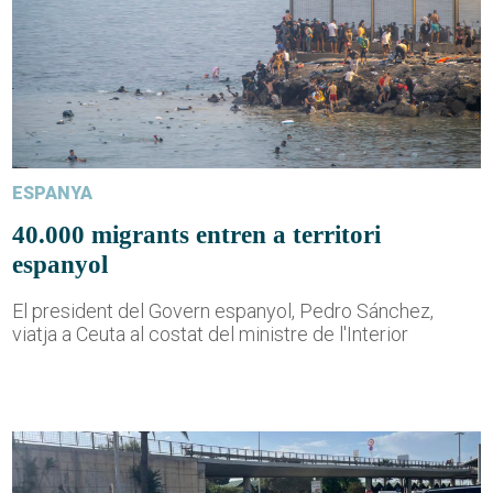
ESPANYA
40.000 migrants entren a territori
espanyol
El president del Govern espanyol, Pedro Sánchez,
viatja a Ceuta al costat del ministre de l'Interior