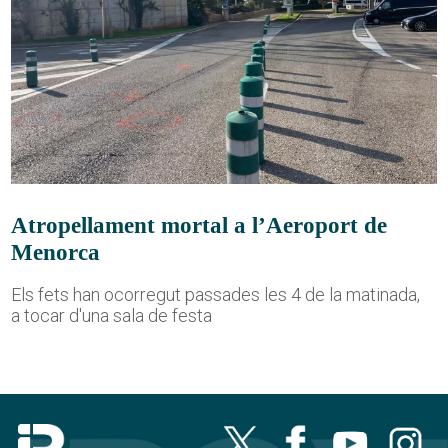
Atropellament mortal a l’Aeroport de
Menorca
Els fets han ocorregut passades les 4 de la matinada,
a tocar d'una sala de festa