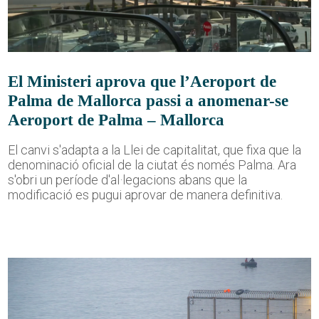
El Ministeri aprova que l’Aeroport de
Palma de Mallorca passi a anomenar-se
Aeroport de Palma – Mallorca
El canvi s'adapta a la Llei de capitalitat, que fixa que la
denominació oficial de la ciutat és només Palma. Ara
s'obri un període d'al·legacions abans que la
modificació es pugui aprovar de manera definitiva.