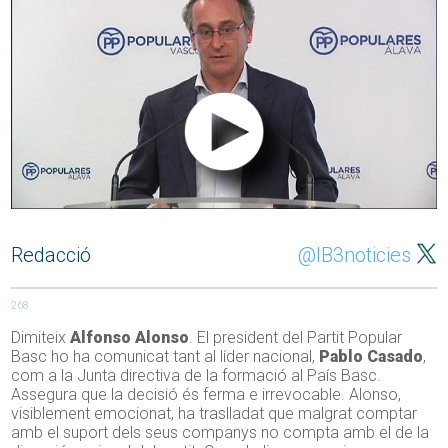
Redacció
@IB3noticies
268
Dimiteix
Alfonso Alonso
. El president del Partit Popular
Basc ho ha comunicat tant al líder nacional,
Pablo Casado
,
com a la Junta directiva de la formació al País Basc.
Assegura que la decisió és ferma e irrevocable. Alonso,
visiblement emocionat, ha traslladat que malgrat comptar
amb el suport dels seus companys no compta amb el de la