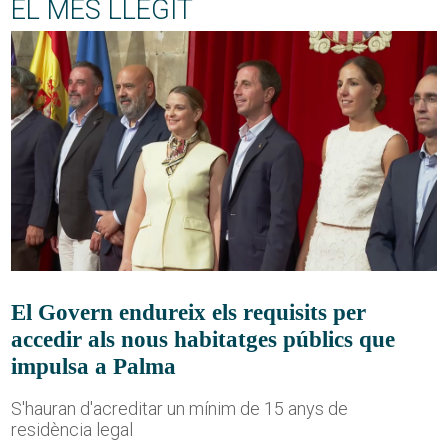
EL MÉS LLEGIT
El Govern endureix els requisits per
accedir als nous habitatges públics que
impulsa a Palma
S'hauran d'acreditar un mínim de 15 anys de
residència legal