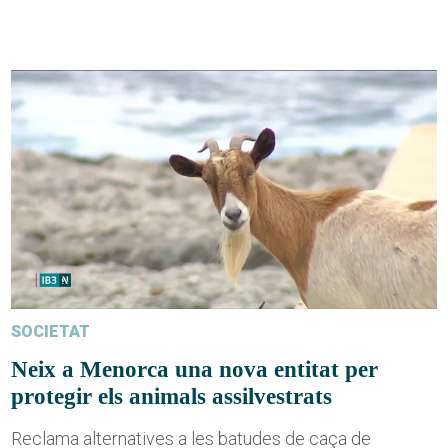
SOCIETAT
Neix a Menorca una nova entitat per
protegir els animals assilvestrats
Reclama alternatives a les batudes de caça de