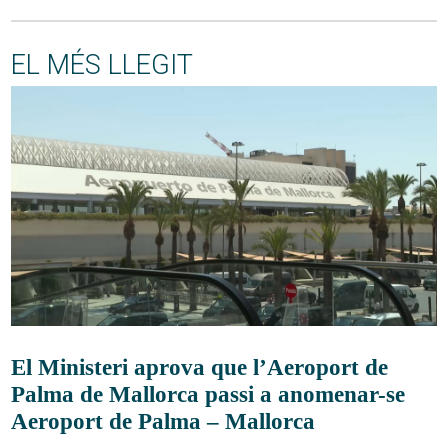
EL MÉS LLEGIT
El Ministeri aprova que l’Aeroport de
Palma de Mallorca passi a anomenar-se
Aeroport de Palma – Mallorca