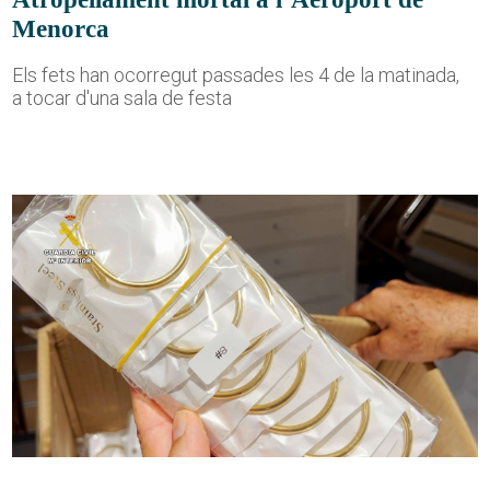
Menorca
Els fets han ocorregut passades les 4 de la matinada,
a tocar d'una sala de festa