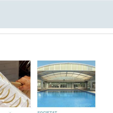
SOCIETAT