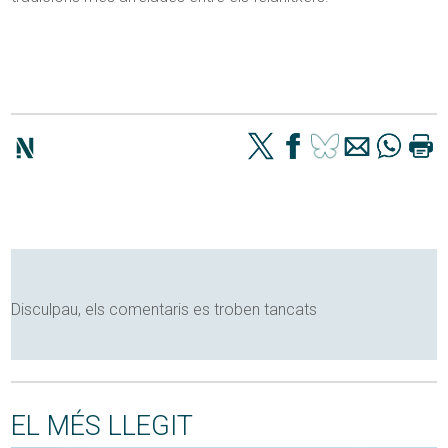
Disculpau, els comentaris es troben tancats
EL MÉS LLEGIT