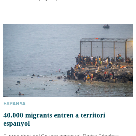
ESPANYA
40.000 migrants entren a territori
espanyol