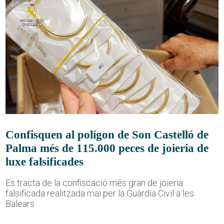
Confisquen al polígon de Son Castelló de
Palma més de 115.000 peces de joieria de
luxe falsificades
Es tracta de la confiscació més gran de joieria
falsificada realitzada mai per la Guàrdia Civil a les
Balears