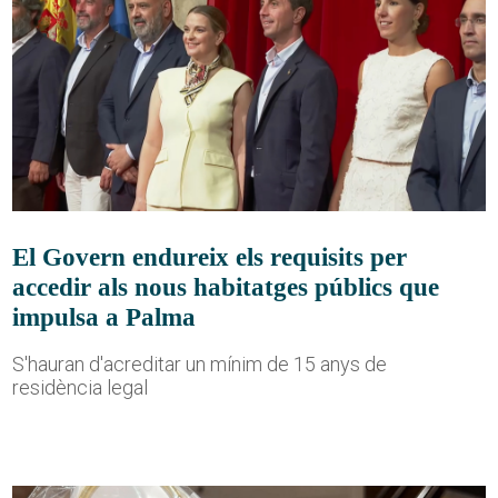
El Govern endureix els requisits per
accedir als nous habitatges públics que
impulsa a Palma
S'hauran d'acreditar un mínim de 15 anys de
residència legal