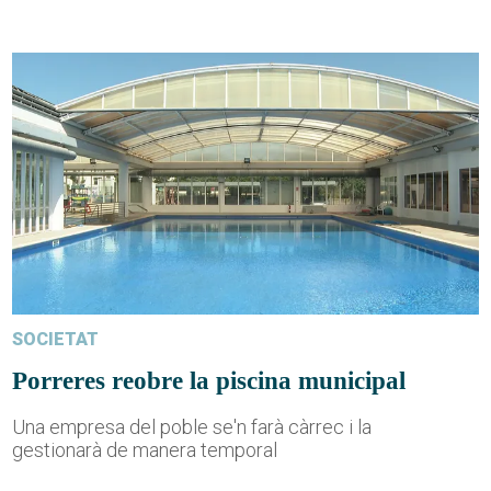
SOCIETAT
Porreres reobre la piscina municipal
Una empresa del poble se'n farà càrrec i la
gestionarà de manera temporal