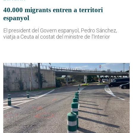
40.000 migrants entren a territori
espanyol
El president del Govern espanyol, Pedro Sánchez,
viatja a Ceuta al costat del ministre de l'Interior