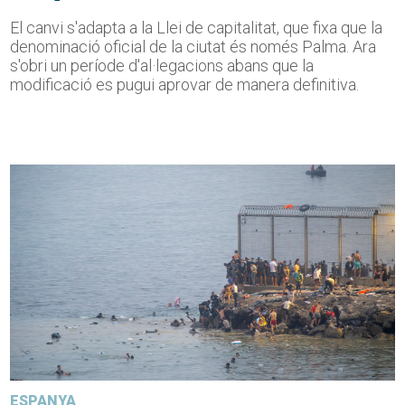
El canvi s'adapta a la Llei de capitalitat, que fixa que la
denominació oficial de la ciutat és només Palma. Ara
s'obri un període d'al·legacions abans que la
modificació es pugui aprovar de manera definitiva.
ESPANYA