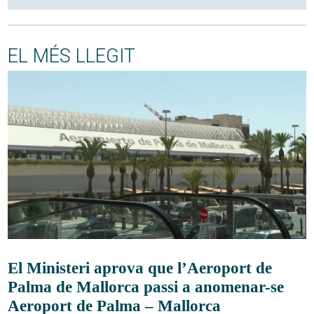
EL MÉS LLEGIT
El Ministeri aprova que l’Aeroport de
Palma de Mallorca passi a anomenar-se
Aeroport de Palma – Mallorca