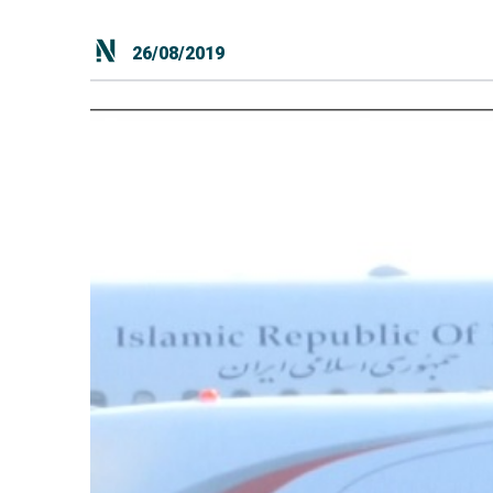
26/08/2019