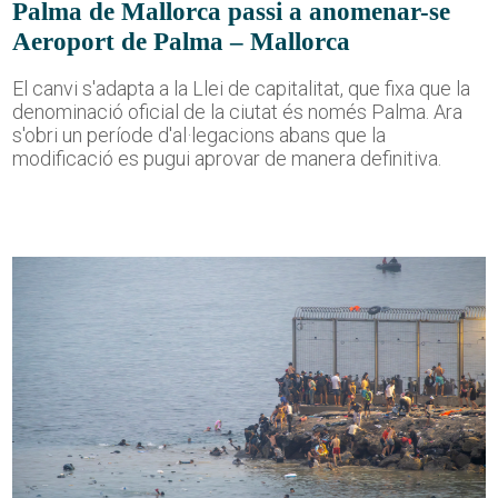
Palma de Mallorca passi a anomenar-se
Aeroport de Palma – Mallorca
El canvi s'adapta a la Llei de capitalitat, que fixa que la
denominació oficial de la ciutat és només Palma. Ara
s'obri un període d'al·legacions abans que la
modificació es pugui aprovar de manera definitiva.