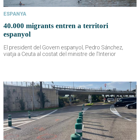
ESPANYA
40.000 migrants entren a territori
espanyol
El president del Govern espanyol, Pedro Sánchez,
viatja a Ceuta al costat del ministre de l'Interior