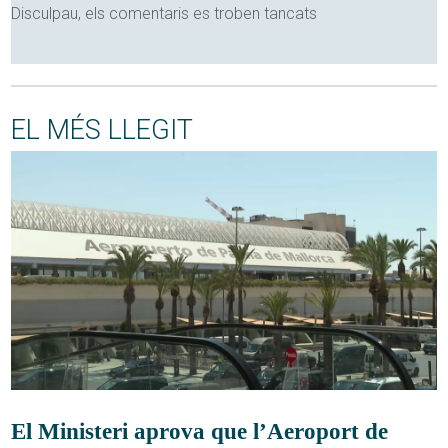
Disculpau, els comentaris es troben tancats
EL MÉS LLEGIT
El Ministeri aprova que l’Aeroport de