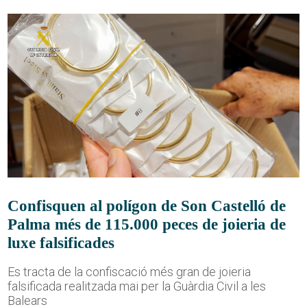
Confisquen al polígon de Son Castelló de
Palma més de 115.000 peces de joieria de
luxe falsificades
Es tracta de la confiscació més gran de joieria
falsificada realitzada mai per la Guàrdia Civil a les
Balears