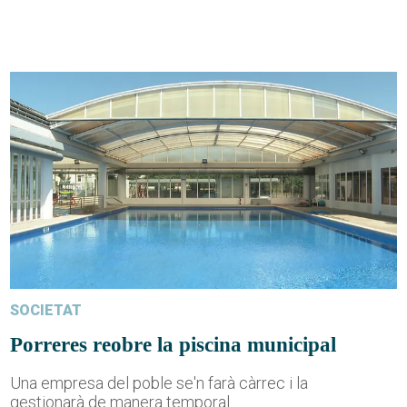
SOCIETAT
Porreres reobre la piscina municipal
Una empresa del poble se'n farà càrrec i la
gestionarà de manera temporal