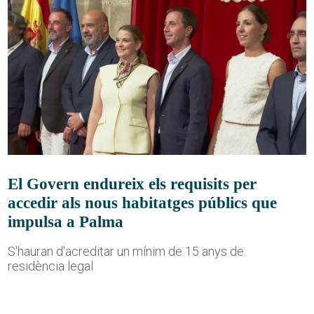
El Govern endureix els requisits per
accedir als nous habitatges públics que
impulsa a Palma
S'hauran d'acreditar un mínim de 15 anys de
residència legal