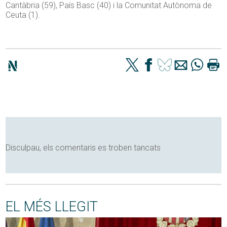
Cantàbria (59), País Basc (40) i la Comunitat Autònoma de
Ceuta (1).
Disculpau, els comentaris es troben tancats
EL MÉS LLEGIT