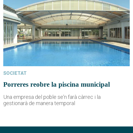
SOCIETAT
Porreres reobre la piscina municipal
Una empresa del poble se'n farà càrrec i la
gestionarà de manera temporal