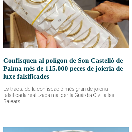
Confisquen al polígon de Son Castelló de
Palma més de 115.000 peces de joieria de
luxe falsificades
Es tracta de la confiscació més gran de joieria
falsificada realitzada mai per la Guàrdia Civil a les
Balears