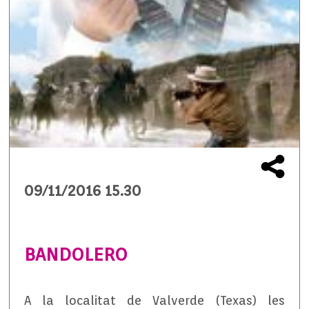
09/11/2016 15.30
BANDOLERO
A la localitat de Valverde (Texas) les