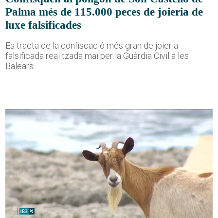
Palma més de 115.000 peces de joieria de
luxe falsificades
Es tracta de la confiscació més gran de joieria
falsificada realitzada mai per la Guàrdia Civil a les
Balears