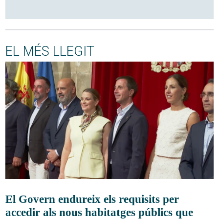
EL MÉS LLEGIT
El Govern endureix els requisits per
accedir als nous habitatges públics que