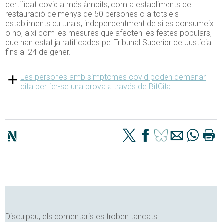
certificat covid a més àmbits, com a establiments de
restauració de menys de 50 persones o a tots els
establiments culturals, independentment de si es consumeix
o no, així com les mesures que afecten les festes populars,
que han estat ja ratificades pel Tribunal Superior de Justícia
fins al 24 de gener.
Les persones amb símptomes covid poden demanar
cita per fer-se una prova a través de BitCita
Disculpau, els comentaris es troben tancats