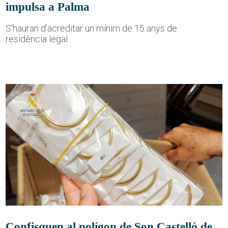
impulsa a Palma
S'hauran d'acreditar un mínim de 15 anys de
residència legal
Confisquen al polígon de Son Castelló de