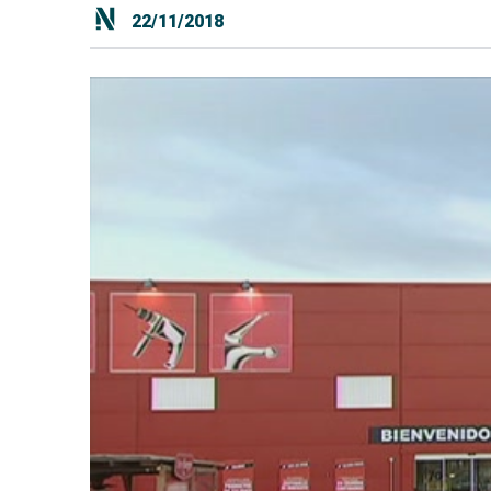
22/11/2018