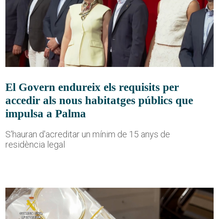
El Govern endureix els requisits per
accedir als nous habitatges públics que
impulsa a Palma
S'hauran d'acreditar un mínim de 15 anys de
residència legal