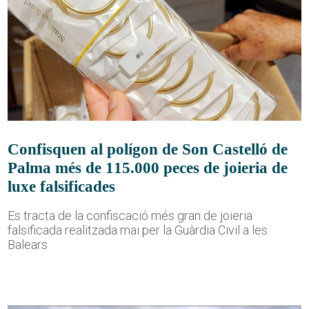
Confisquen al polígon de Son Castelló de
Palma més de 115.000 peces de joieria de
luxe falsificades
Es tracta de la confiscació més gran de joieria
falsificada realitzada mai per la Guàrdia Civil a les
Balears