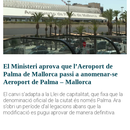
El Ministeri aprova que l’Aeroport de
Palma de Mallorca passi a anomenar-se
Aeroport de Palma – Mallorca
El canvi s'adapta a la Llei de capitalitat, que fixa que la
denominació oficial de la ciutat és només Palma. Ara
s'obri un període d'al·legacions abans que la
modificació es pugui aprovar de manera definitiva.