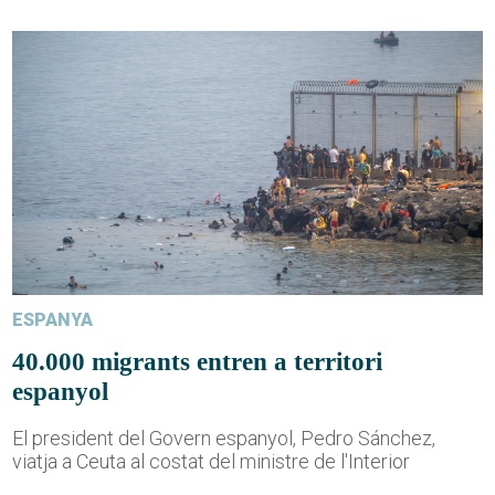
ESPANYA
40.000 migrants entren a territori
espanyol
El president del Govern espanyol, Pedro Sánchez,
viatja a Ceuta al costat del ministre de l'Interior