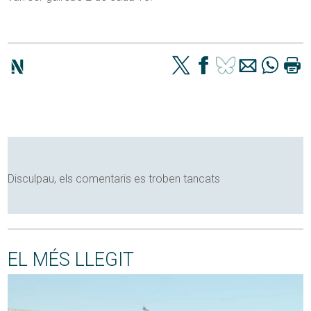
Disculpau, els comentaris es troben tancats
EL MÉS LLEGIT