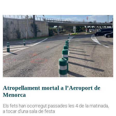
Atropellament mortal a l’Aeroport de
Menorca
Els fets han ocorregut passades les 4 de la matinada,
a tocar d'una sala de festa