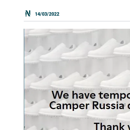
14/03/2022