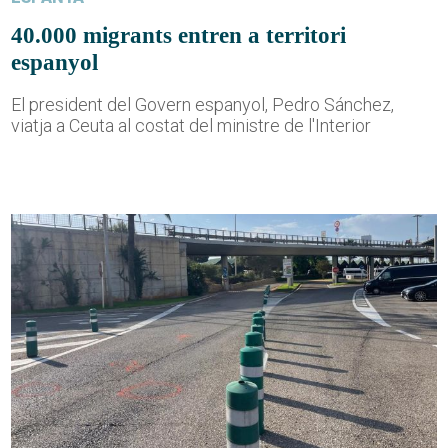
40.000 migrants entren a territori
espanyol
El president del Govern espanyol, Pedro Sánchez,
viatja a Ceuta al costat del ministre de l'Interior