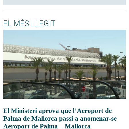
EL MÉS LLEGIT
El Ministeri aprova que l’Aeroport de
Palma de Mallorca passi a anomenar-se
Aeroport de Palma – Mallorca