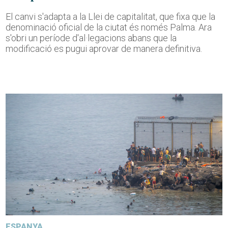
El canvi s'adapta a la Llei de capitalitat, que fixa que la
denominació oficial de la ciutat és només Palma. Ara
s'obri un període d'al·legacions abans que la
modificació es pugui aprovar de manera definitiva.
ESPANYA