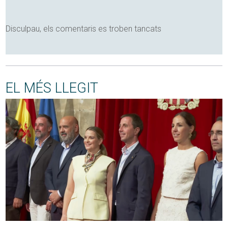
Disculpau, els comentaris es troben tancats
EL MÉS LLEGIT