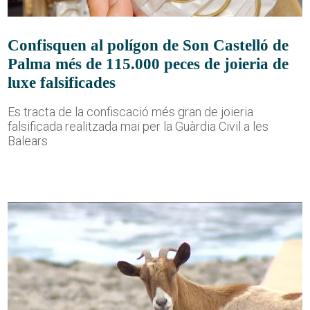
Confisquen al polígon de Son Castelló de
Palma més de 115.000 peces de joieria de
luxe falsificades
Es tracta de la confiscació més gran de joieria
falsificada realitzada mai per la Guàrdia Civil a les
Balears