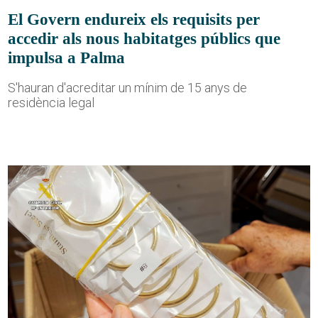
El Govern endureix els requisits per
accedir als nous habitatges públics que
impulsa a Palma
S'hauran d'acreditar un mínim de 15 anys de
residència legal