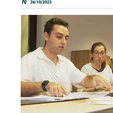
26/10/2023