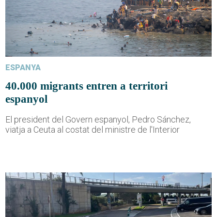
ESPANYA
40.000 migrants entren a territori
espanyol
El president del Govern espanyol, Pedro Sánchez,
viatja a Ceuta al costat del ministre de l'Interior