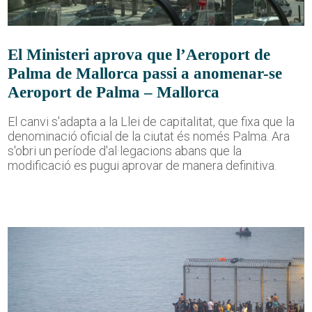
El Ministeri aprova que l’Aeroport de
Palma de Mallorca passi a anomenar-se
Aeroport de Palma – Mallorca
El canvi s'adapta a la Llei de capitalitat, que fixa que la
denominació oficial de la ciutat és només Palma. Ara
s'obri un període d'al·legacions abans que la
modificació es pugui aprovar de manera definitiva.