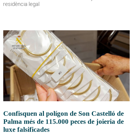
residència legal
Confisquen al polígon de Son Castelló de
Palma més de 115.000 peces de joieria de
luxe falsificades