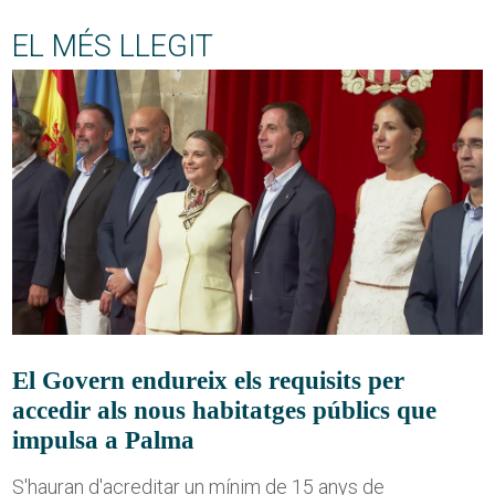
EL MÉS LLEGIT
El Govern endureix els requisits per
accedir als nous habitatges públics que
impulsa a Palma
S'hauran d'acreditar un mínim de 15 anys de