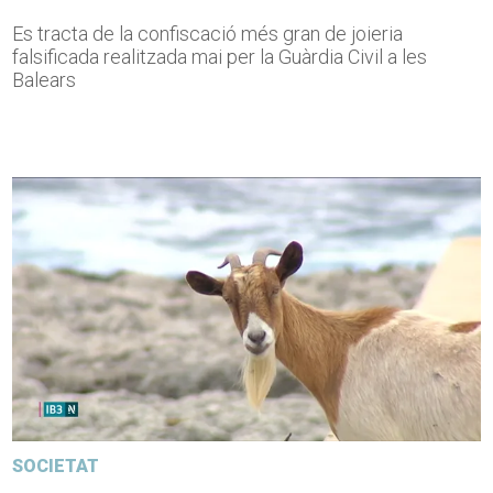
Es tracta de la confiscació més gran de joieria
falsificada realitzada mai per la Guàrdia Civil a les
Balears
SOCIETAT