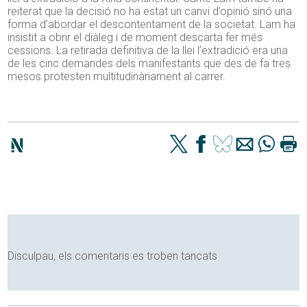
reiterat que la decisió no ha estat un canvi d’opinió sinó una
forma d’abordar el descontentament de la societat. Lam ha
insistit a obrir el diàleg i de moment descarta fer més
cessions. La retirada definitiva de la llei l’extradició era una
de les cinc demandes dels manifestants que des de fa tres
mesos protesten multitudinàriament al carrer.
Disculpau, els comentaris es troben tancats