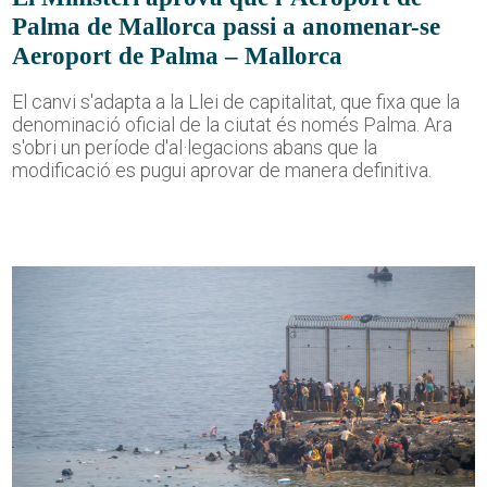
Palma de Mallorca passi a anomenar-se
Aeroport de Palma – Mallorca
El canvi s'adapta a la Llei de capitalitat, que fixa que la
denominació oficial de la ciutat és només Palma. Ara
s'obri un període d'al·legacions abans que la
modificació es pugui aprovar de manera definitiva.