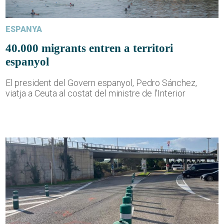
ESPANYA
40.000 migrants entren a territori
espanyol
El president del Govern espanyol, Pedro Sánchez,
viatja a Ceuta al costat del ministre de l'Interior