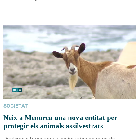
SOCIETAT
Neix a Menorca una nova entitat per
protegir els animals assilvestrats