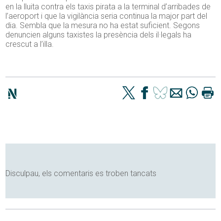
en la lluita contra els taxis pirata a la terminal d’arribades de
l’aeroport i que la vigilància seria continua la major part del
dia. Sembla que la mesura no ha estat suficient. Segons
denuncien alguns taxistes la presència dels il·legals ha
crescut a l’illa.
Disculpau, els comentaris es troben tancats