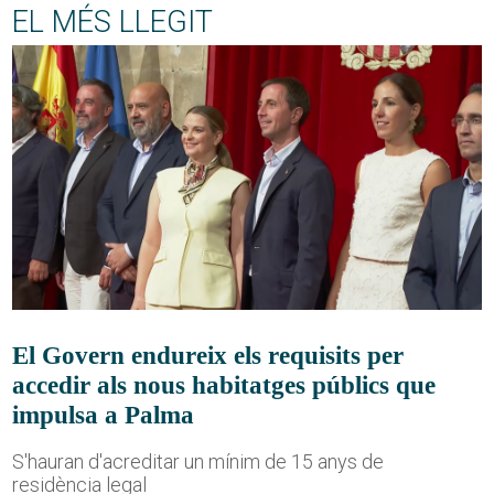
EL MÉS LLEGIT
El Govern endureix els requisits per
accedir als nous habitatges públics que
impulsa a Palma
S'hauran d'acreditar un mínim de 15 anys de
residència legal