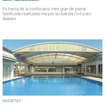
Es tracta de la confiscació més gran de joieria
falsificada realitzada mai per la Guàrdia Civil a les
Balears
SOCIETAT