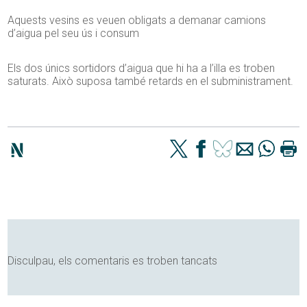
Aquests vesins es veuen obligats a demanar camions
d’aigua pel seu ús i consum
Els dos únics sortidors d’aigua que hi ha a l’illa es troben
saturats. Això suposa també retards en el subministrament.
Disculpau, els comentaris es troben tancats